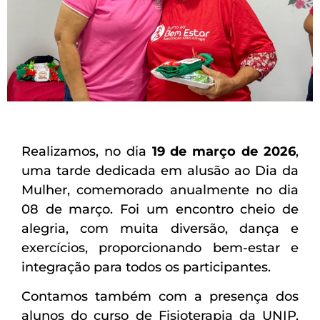
Realizamos, no dia
19 de março de 2026
,
uma tarde dedicada em alusão ao Dia da
Mulher, comemorado anualmente no dia
08 de março. Foi um encontro cheio de
alegria, com muita diversão, dança e
exercícios, proporcionando bem-estar e
integração para todos os participantes.
Contamos também com a presença dos
alunos do curso de Fisioterapia da UNIP,