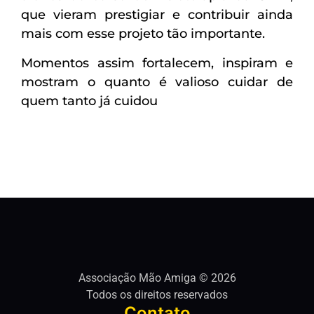
que vieram prestigiar e contribuir ainda
mais com esse projeto tão importante.
Momentos assim fortalecem, inspiram e
mostram o quanto é valioso cuidar de
quem tanto já cuidou
Associação Mão Amiga © 2026
Todos os direitos reservados
Contato