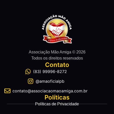
Associação Mão Amiga © 2026
Todos os direitos reservados
Contato
(83) 99996-8272
@amaoficialpb
contato@associacaomaoamiga.com.br
Políticas
Políticas de Privacidade