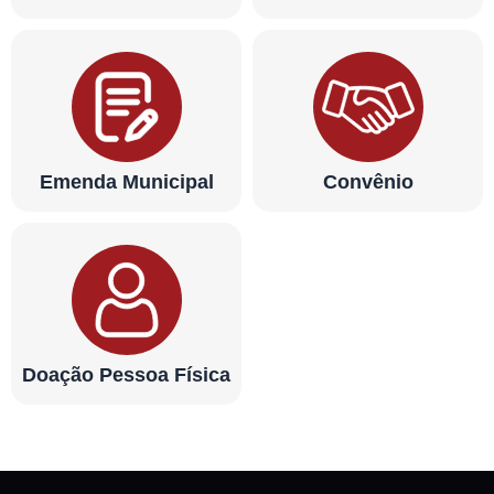
Emenda Municipal
Convênio
Doação Pessoa Física