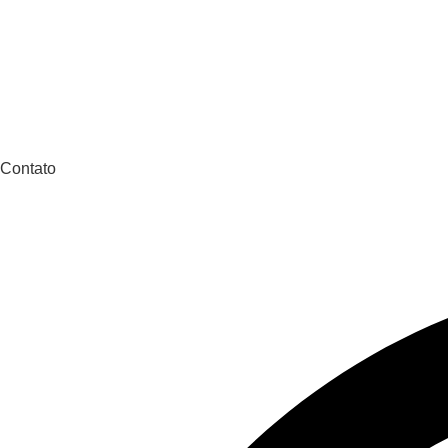
Contato