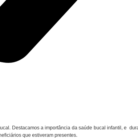
al. Destacamos a importância da saúde bucal infantil, e dura
neficiários que estiveram presentes.