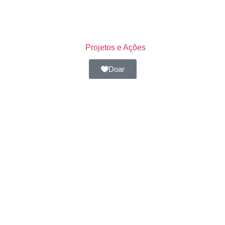
Projetos e Ações
Doar