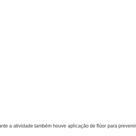
nte a atividade também houve aplicação de flúor para prevenir