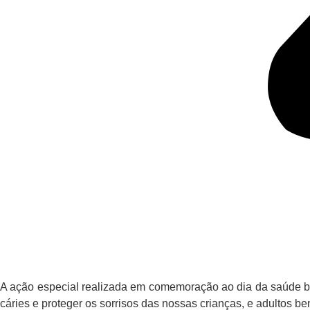
A ação especial realizada em comemoração ao dia da saúde buc
cáries e proteger os sorrisos das nossas crianças, e adultos be