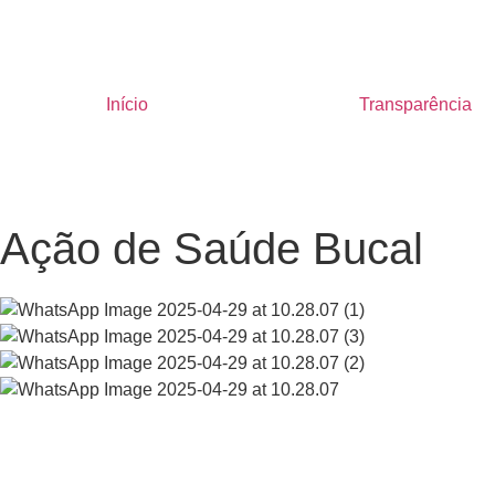
Início
Transparência
Ação de Saúde Bucal