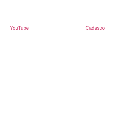
YouTube
Cadastro