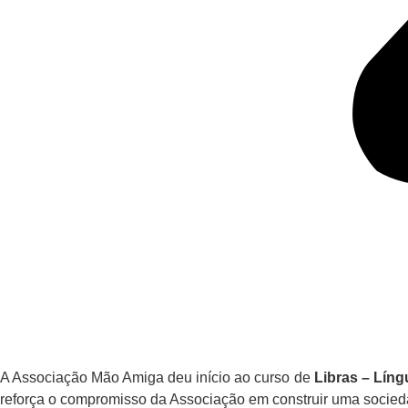
A Associação Mão Amiga deu início ao curso de
Libras – Líng
reforça o compromisso da Associação em construir uma sociedad