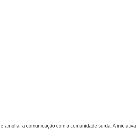
o e ampliar a comunicação com a comunidade surda. A iniciativ