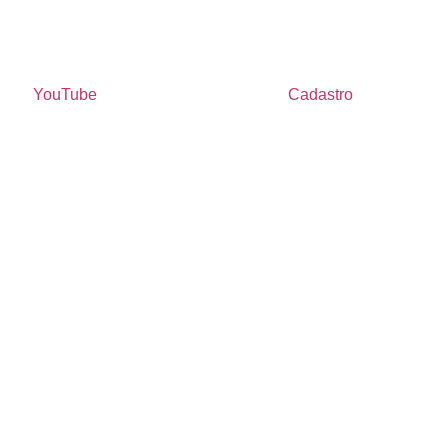
YouTube
Cadastro