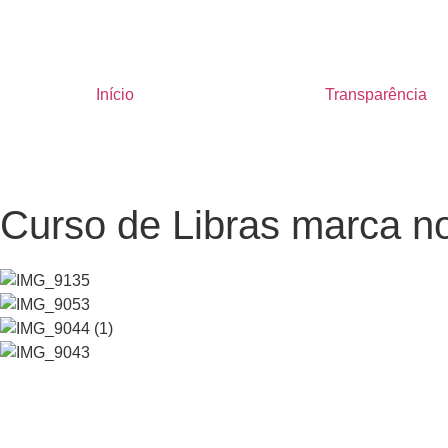
Início
Transparência
Curso de Libras marca no