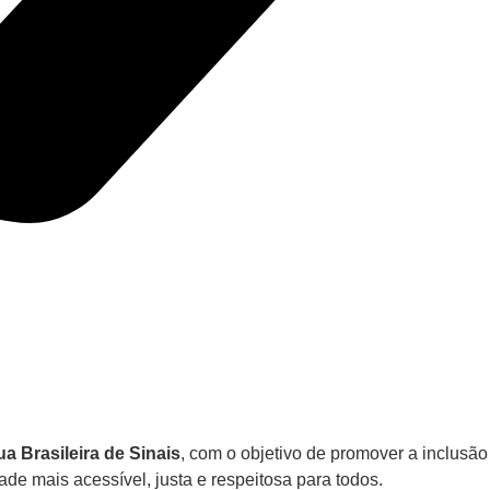
ua Brasileira de Sinais
, com o objetivo de promover a inclusã
e mais acessível, justa e respeitosa para todos.