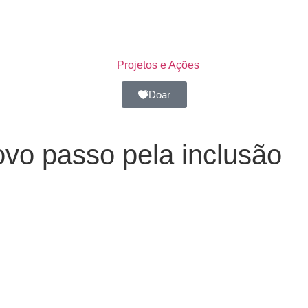
Projetos e Ações
Doar
vo passo pela inclusão