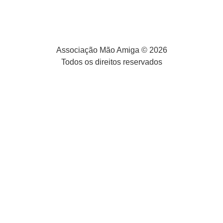
Associação Mão Amiga © 2026
Todos os direitos reservados