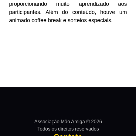
proporcionando muito aprendizado aos
participantes. Além do conteúdo, houve um
animado coffee break e sorteios especiais.
Associação Mão Amiga © 2026
Todos os direitos reservados