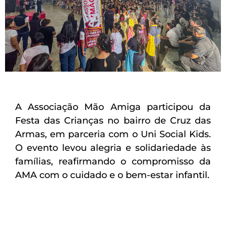
A Associação Mão Amiga participou da
Festa das Crianças no bairro de Cruz das
Armas, em parceria com o Uni Social Kids.
O evento levou alegria e solidariedade às
famílias, reafirmando o compromisso da
AMA com o cuidado e o bem-estar infantil.