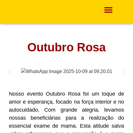
Projetos E Ações
Outubro Rosa
Nosso evento Outubro Rosa foi um toque de
amor e esperança, focado na força interior e no
autocuidado. Com grande alegria, levamos
nossas beneficiárias para a realização do
essencial exame de mama. Esta atitude salva