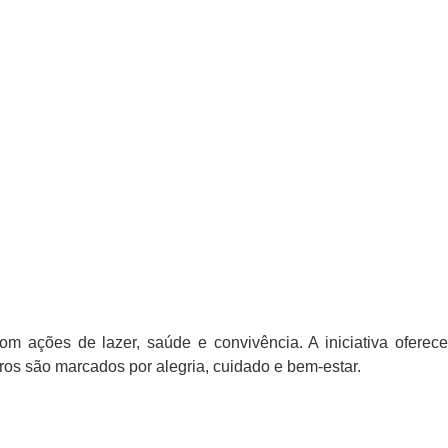
 ações de lazer, saúde e convivência. A iniciativa oferece
tros são marcados por alegria, cuidado e bem-estar.