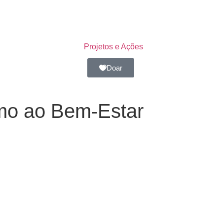
Projetos e Ações
Doar
mo ao Bem-Estar