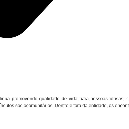
nua promovendo qualidade de vida para pessoas idosas, com
vínculos sociocomunitários. Dentro e fora da entidade, os encon