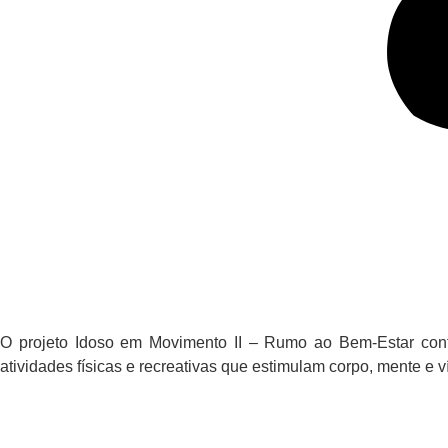
O projeto Idoso em Movimento II – Rumo ao Bem-Estar conti
atividades físicas e recreativas que estimulam corpo, mente e 