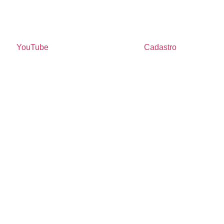
YouTube
Cadastro