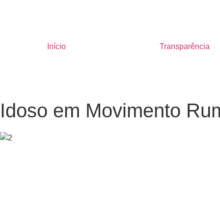
Início
Transparência
Idoso em Movimento Ru