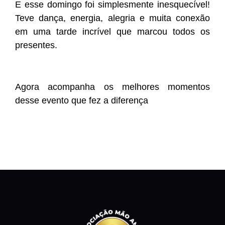
E esse domingo foi simplesmente inesquecível!
Teve dança, energia, alegria e muita conexão
em uma tarde incrível que marcou todos os
presentes.
Agora acompanha os melhores momentos
desse evento que fez a diferença