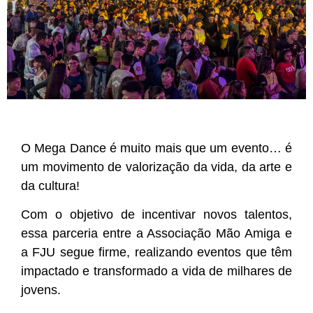
O Mega Dance é muito mais que um evento… é
um movimento de valorização da vida, da arte e
da cultura!
Com o objetivo de incentivar novos talentos,
essa parceria entre a Associação Mão Amiga e
a FJU segue firme, realizando eventos que têm
impactado e transformado a vida de milhares de
jovens.