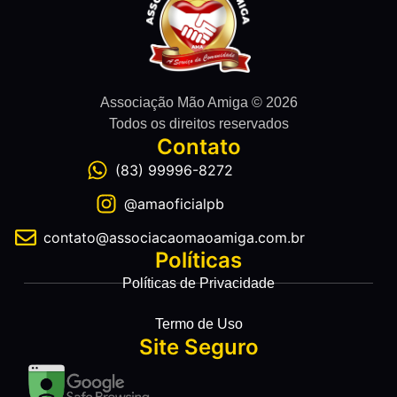
Associação Mão Amiga © 2026
Todos os direitos reservados
Contato
(83) 99996-8272
@amaoficialpb
contato@associacaomaoamiga.com.br
Políticas
Políticas de Privacidade
Termo de Uso
Site Seguro