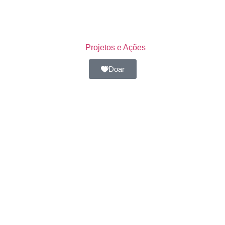
Projetos e Ações
Doar