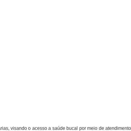
rias, visando o acesso a saúde bucal por meio de atendimento