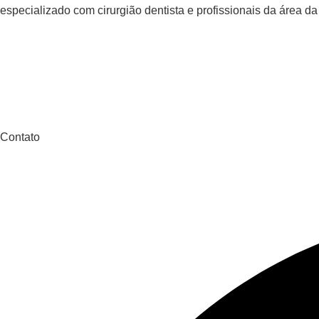
especializado com cirurgião dentista e profissionais da área d
Contato