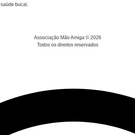
a saúde bucal.
Associação Mão Amiga © 2026
Todos os direitos reservados