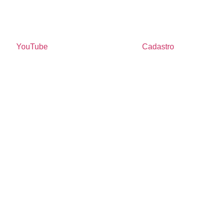
YouTube
Cadastro