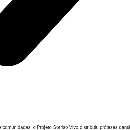
omunidades, o Projeto Sorriso Vivo distribuiu próteses dentá