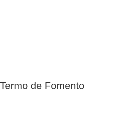
Termo de Fomento