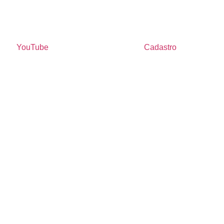
YouTube
Cadastro