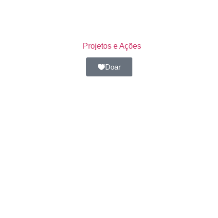
Projetos e Ações
Doar