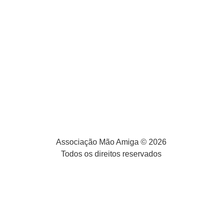
Associação Mão Amiga © 2026
Todos os direitos reservados