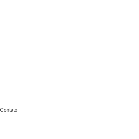
Contato