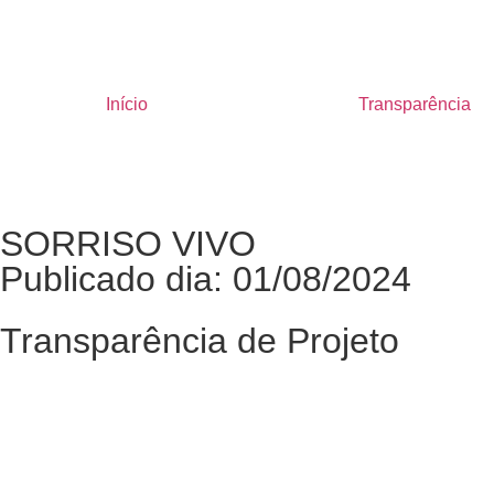
Início
Transparência
SORRISO VIVO
Publicado dia: 01/08/2024
Transparência de Projeto