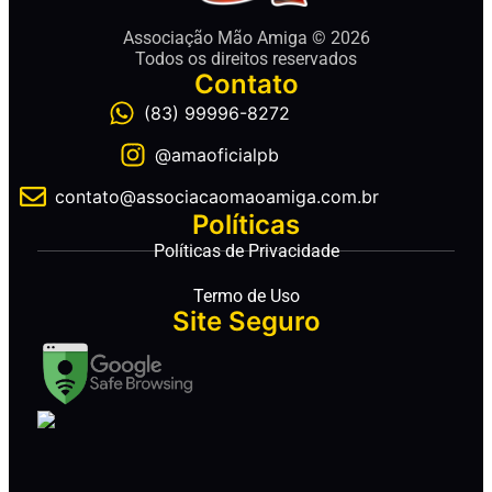
Associação Mão Amiga © 2026
Todos os direitos reservados
Contato
(83) 99996-8272
@amaoficialpb
contato@associacaomaoamiga.com.br
Políticas
Políticas de Privacidade
Termo de Uso
Site Seguro