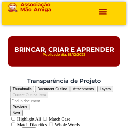
Projetos E Ações
BRINCAR, CRIAR E APRENDER
Publicado dia: 18/12/2023
Transparência de Projeto