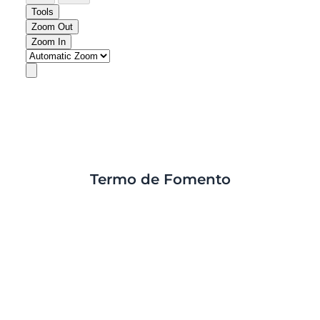
Termo de Fomento